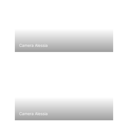
Camera Alessia
Camera Alessia