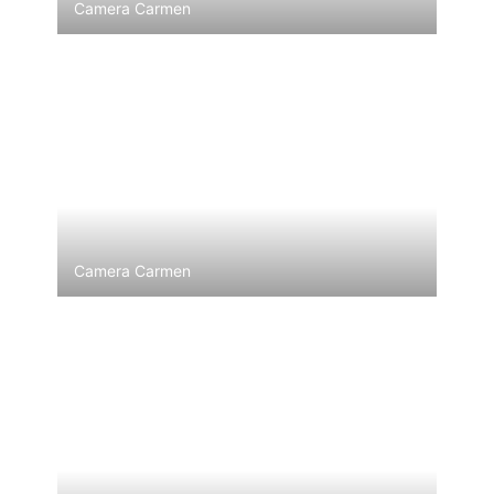
Camera Carmen
Camera Carmen