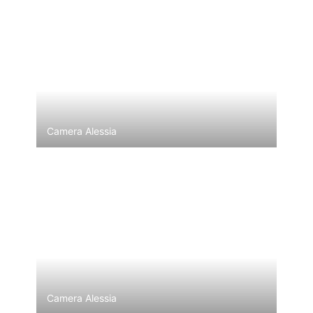
Camera Alessia
Camera Alessia