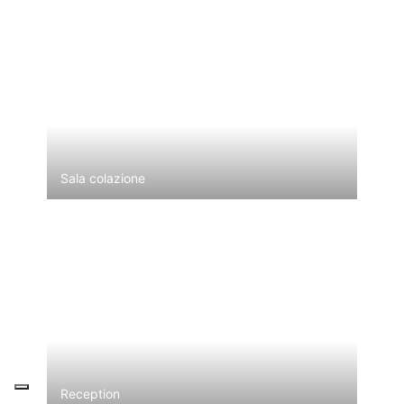
Sala colazione
Reception