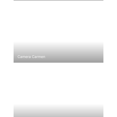
Camera Carmen