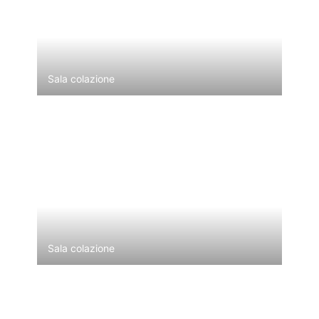
Sala colazione
Sala colazione