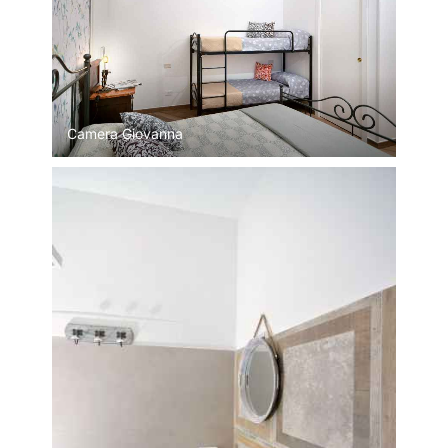
Camera Giovanna