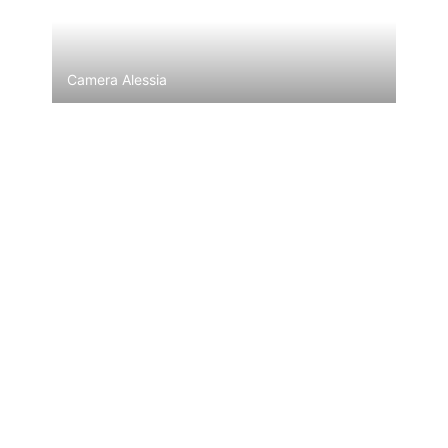
Camera Alessia