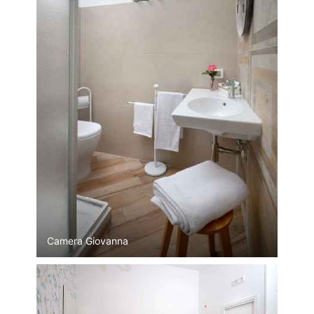
Camera Giovanna