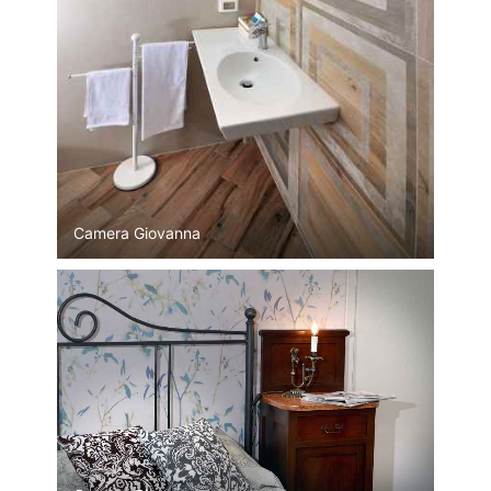
Camera Giovanna