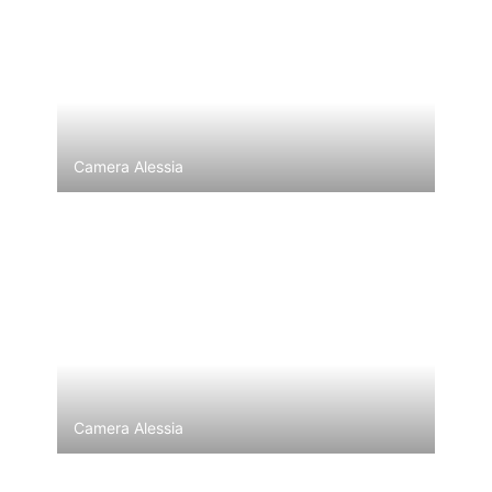
Camera Alessia
Camera Alessia