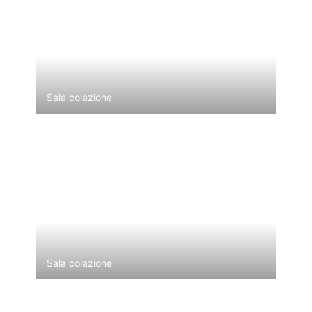
Sala colazione
Sala colazione