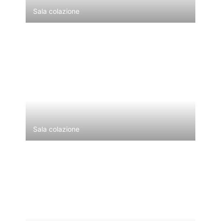
Sala colazione
Sala colazione