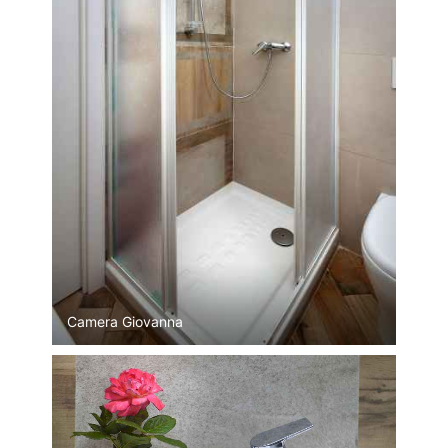
Camera Giovanna