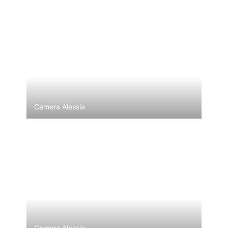
Camera Alessia
Camera Alessia