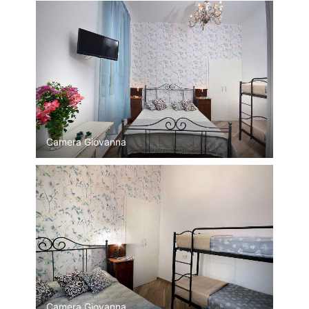
Camera Giovanna
Camera Giovanna