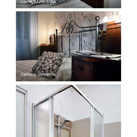
Camera Giovanna
Camera Giovanna