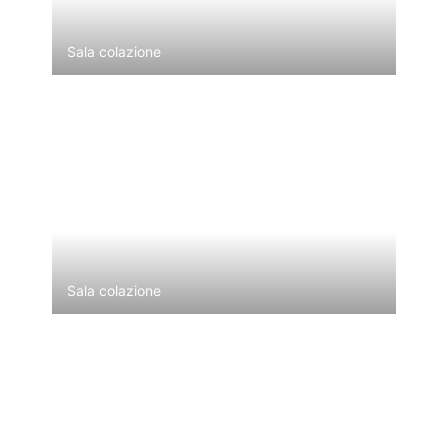
Sala colazione
Sala colazione