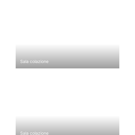
Sala colazione
Sala colazione