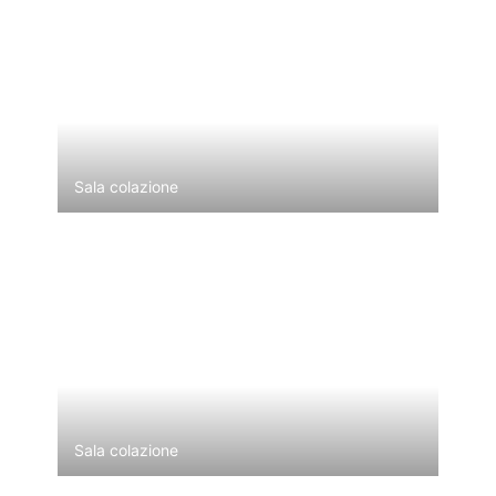
Sala colazione
Sala colazione