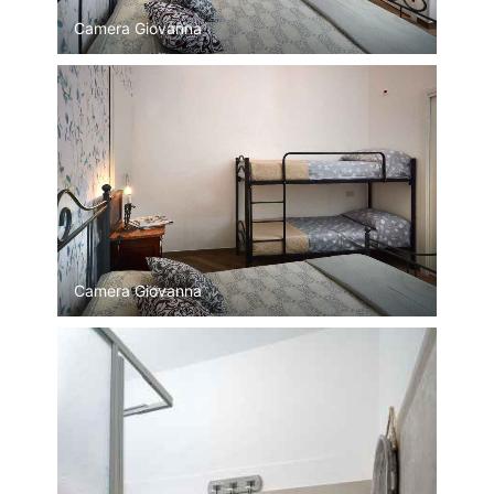
Camera Giovanna
Camera Giovanna