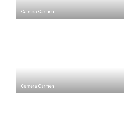
Camera Carmen
Camera Carmen