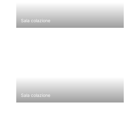
Sala colazione
Sala colazione