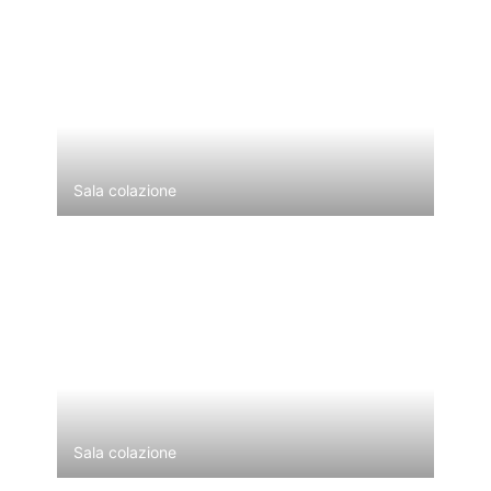
Sala colazione
Sala colazione