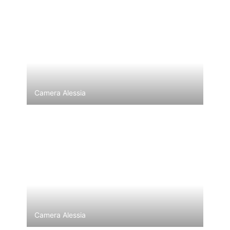
Camera Alessia
Camera Alessia