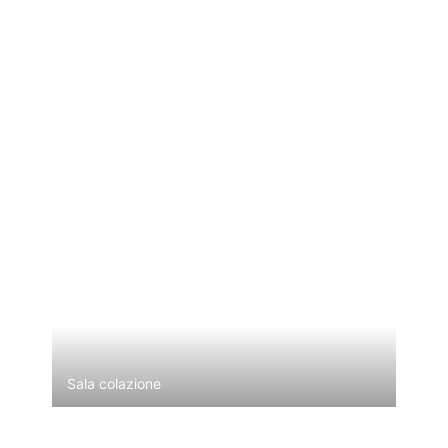
Sala colazione