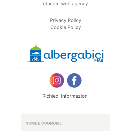
etacom web agency
Privacy Policy
Cookie Policy
Richiedi informazioni