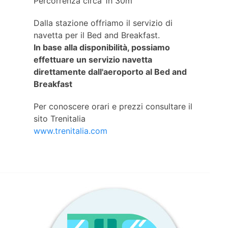
Percorrenza circa 1h 30m
Dalla stazione offriamo il servizio di
navetta per il Bed and Breakfast.
In base alla disponibilità, possiamo
effettuare un servizio navetta
direttamente dall'aeroporto al Bed and
Breakfast
Per conoscere orari e prezzi consultare il
sito Trenitalia
www.trenitalia.com