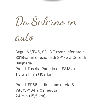
Da Salerno in
auto
Segui A2/E45, SS 18 Tirrena Inferiore e
SS18var in direzione di SP17b a Celle di
Bulgheria.
Prendi l'uscita Poderia da SS18var
1 ora 31 min (108 km)
Prendi SP66 in direzione di Via S.
Vito/SP164 a Camerota
24 min (15,5 km)