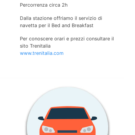
Percorrenza circa 2h
Dalla stazione offriamo il servizio di
navetta per il Bed and Breakfast
Per conoscere orari e prezzi consultare il
sito Trenitalia
www.trenitalia.com