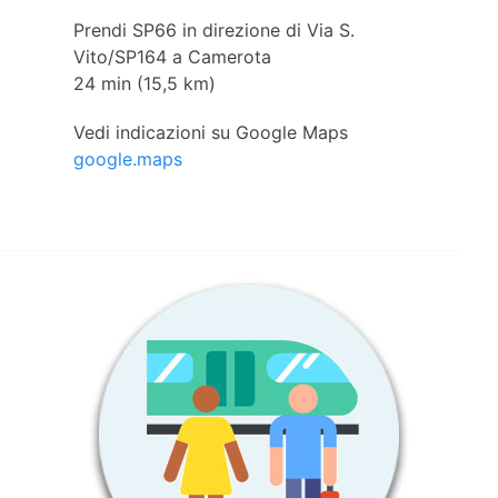
Prendi SP66 in direzione di Via S.
Vito/SP164 a Camerota
24 min (15,5 km)
Vedi indicazioni su Google Maps
google.maps