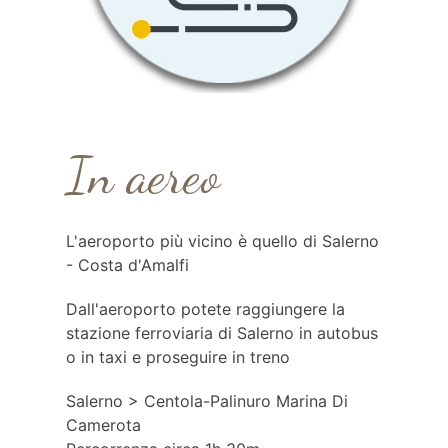
In aereo
L'aeroporto più vicino è quello di Salerno
- Costa d'Amalfi
Dall'aeroporto potete raggiungere la
stazione ferroviaria di Salerno in autobus
o in taxi e proseguire in treno
Salerno > Centola-Palinuro Marina Di
Camerota