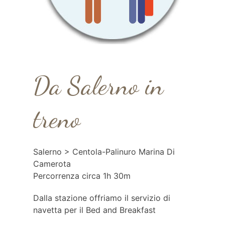
Da Salerno in
treno
Salerno > Centola-Palinuro Marina Di
Camerota
Percorrenza circa 1h 30m
Dalla stazione offriamo il servizio di
navetta per il Bed and Breakfast