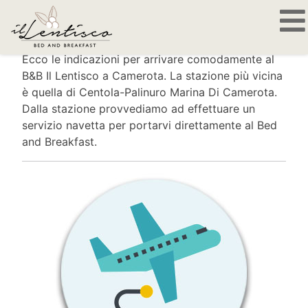
COME ARRIVARE
Ecco le indicazioni per arrivare comodamente al
B&B Il Lentisco a Camerota. La stazione più vicina
è quella di Centola-Palinuro Marina Di Camerota.
Dalla stazione provvediamo ad effettuare un
servizio navetta per portarvi direttamente al Bed
and Breakfast.