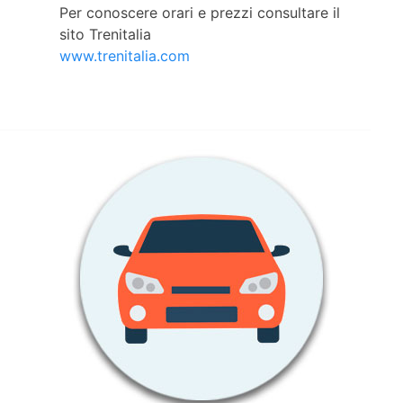
Per conoscere orari e prezzi consultare il
sito Trenitalia
www.trenitalia.com