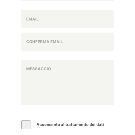
Acconsento al trattamento dei dati