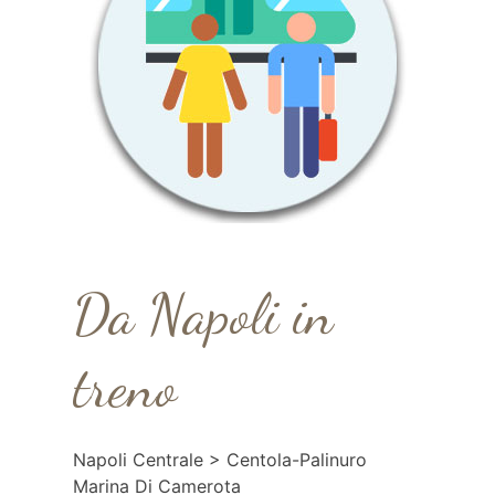
Da Napoli in
treno
Napoli Centrale > Centola-Palinuro
Marina Di Camerota