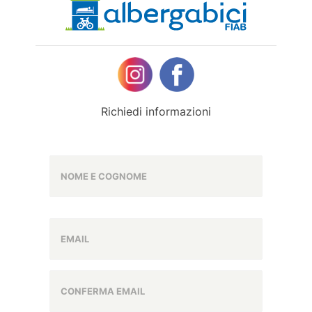
Richiedi informazioni