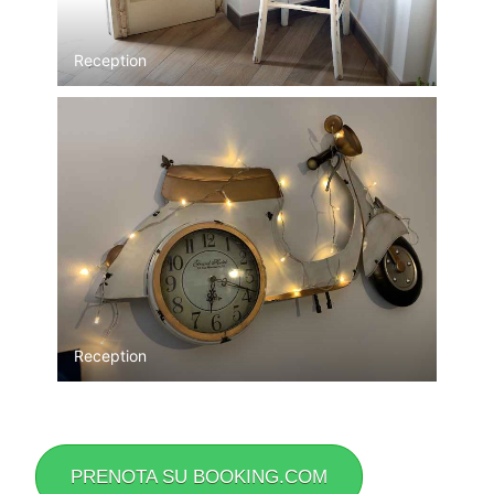
Reception
Reception
PRENOTA SU BOOKING.COM