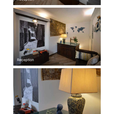
Reception