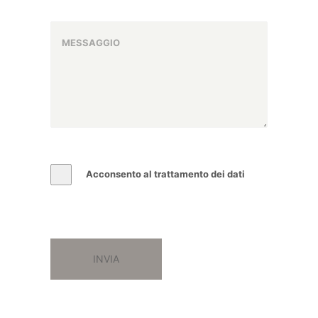
Acconsento al trattamento dei dati
INVIA