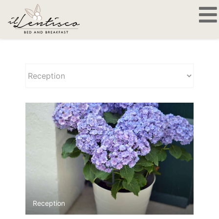
Photogallery
Reception