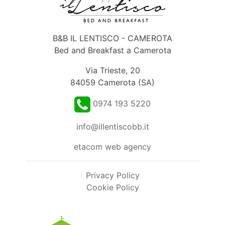
B&B IL LENTISCO - CAMEROTA
Bed and Breakfast a Camerota
Via Trieste, 20
84059 Camerota (SA)
0974 193 5220
info@illentiscobb.it
etacom web agency
Privacy Policy
Cookie Policy