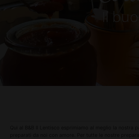
Il bu
Qui al B&B Il Lentisco esprimiamo al meglio la nostra pa
preparati da noi con amore. Per tutte le nostre preparaz